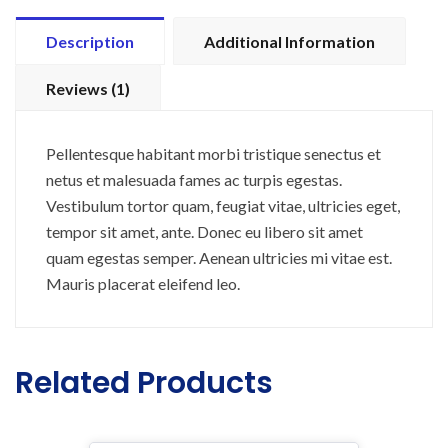
PCS
quantity
Description
Additional Information
Reviews (1)
Pellentesque habitant morbi tristique senectus et
netus et malesuada fames ac turpis egestas.
Vestibulum tortor quam, feugiat vitae, ultricies eget,
tempor sit amet, ante. Donec eu libero sit amet
quam egestas semper. Aenean ultricies mi vitae est.
Mauris placerat eleifend leo.
Related Products