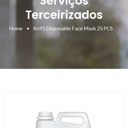
Serviços
Terceirizados
Home
Kn95 Disposable Face Mask 25 PCS