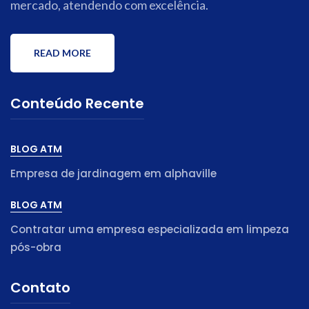
mercado, atendendo com excelência.
READ MORE
Conteúdo Recente
BLOG ATM
Empresa de jardinagem em alphaville
BLOG ATM
Contratar uma empresa especializada em limpeza
pós-obra
Contato