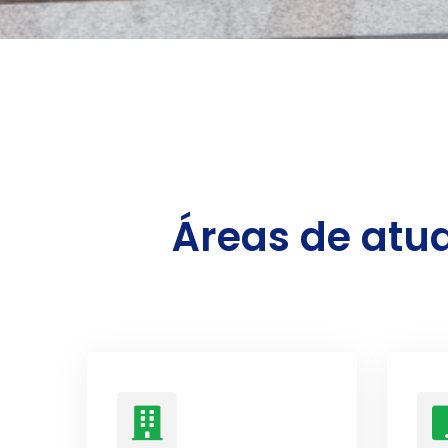
Áreas de atu