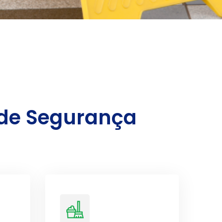
 de Segurança