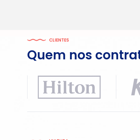
CLIENTES
Quem nos contra