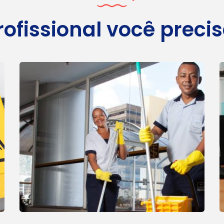
rofissional você precis