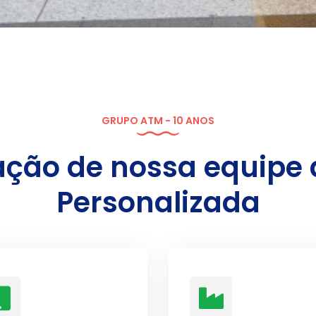
GRUPO ATM - 10 ANOS
ação de nossa equipe
Personalizada