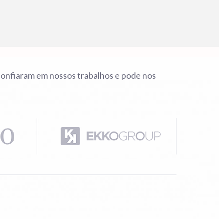
onfiaram em nossos trabalhos e pode nos