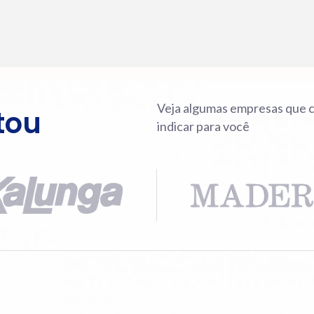
Veja algumas empresas que c
tou
indicar para você