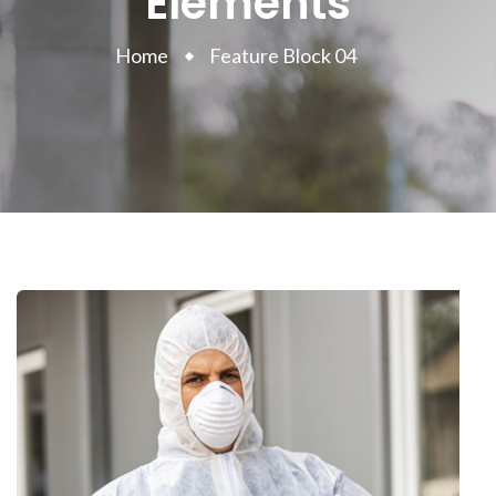
Elements
Home
Feature Block 04