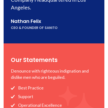
Angeles.
Nathan Felix
CEO & FOUNDER OF SANITO
Our Statements
Denounce with righteous indignation and
dislike men who are beguiled.
Best Practice
Support
Operational Excellence