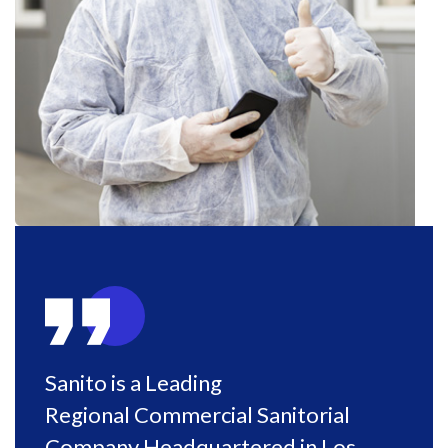
Sanito is a Leading
Regional Commercial Sanitorial
Company Headquartered in Los