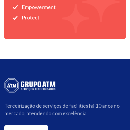
Empowerment
Protect
Terceirização de serviços de facilities há 10 anos no
mercado, atendendo com excelência.